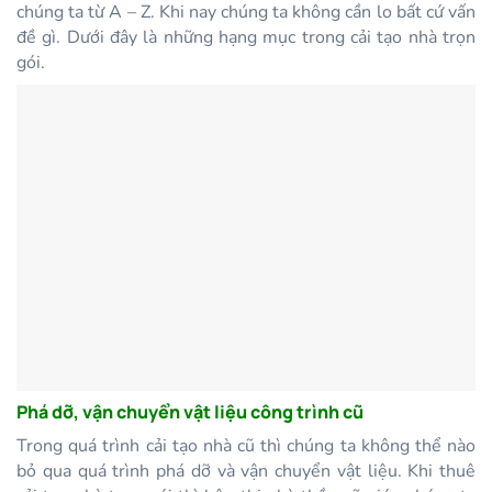
chúng ta từ A – Z. Khi nay chúng ta không cần lo bất cứ vấn
đề gì. Dưới đây là những hạng mục trong cải tạo nhà trọn
gói.
Phá dỡ, vận chuyển vật liệu công trình cũ
Trong quá trình cải tạo nhà cũ thì chúng ta không thể nào
bỏ qua quá trình phá dỡ và vận chuyển vật liệu. Khi thuê