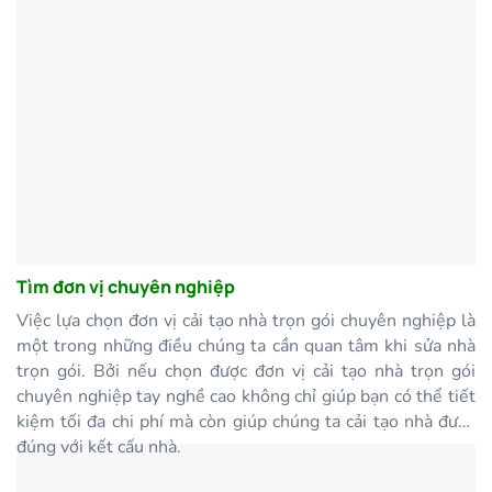
Tìm đơn vị chuyên nghiệp
Việc lựa chọn đơn vị cải tạo nhà trọn gói chuyên nghiệp là
một trong những điều chúng ta cần quan tâm khi sửa nhà
trọn gói. Bởi nếu chọn được đơn vị cải tạo nhà trọn gói
chuyên nghiệp tay nghề cao không chỉ giúp bạn có thể tiết
kiệm tối đa chi phí mà còn giúp chúng ta cải tạo nhà được
đúng với kết cấu nhà.