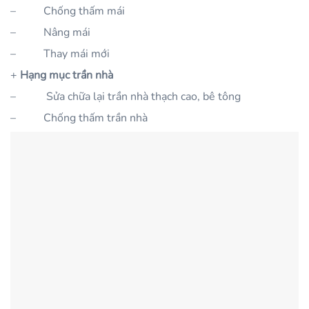
–
Chống thấm mái
–
Nâng mái
–
Thay mái mới
+
Hạng mục trần nhà
–
Sửa chữa lại trần nhà thạch cao, bê tông
–
Chống thấm trần nhà