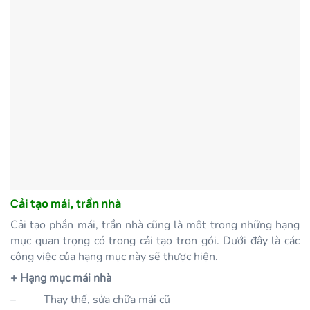
Cải tạo mái, trần nhà
Cải tạo phần mái, trần nhà cũng là một trong những hạng
mục quan trọng có trong cải tạo trọn gói. Dưới đây là các
công việc của hạng mục này sẽ thược hiện.
+ Hạng mục mái nhà
–
Thay thế, sửa chữa mái cũ