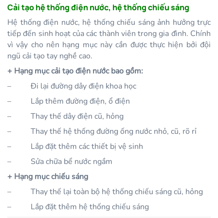
Cải tạo hệ thống điện nước, hệ thống chiếu sáng
Hệ thống điện nước, hệ thống chiếu sáng ảnh hưởng trực
tiếp đến sinh hoạt của các thành viên trong gia đình. Chính
vì vậy cho nên hạng mục này cần được thực hiện bởi đội
ngũ cải tạo tay nghề cao.
+ Hạng mục cải tạo điện nước bao gồm:
–
Đi lại đường dây điện khoa học
–
Lắp thêm đường điện, ổ điện
–
Thay thế dây điện cũ, hỏng
–
Thay thế hệ thống đường ống nước nhỏ, cũ, rõ rỉ
–
Lắp đặt thêm các thiết bị vệ sinh
–
Sửa chữa bể nước ngầm
+ Hạng mục chiếu sáng
–
Thay thế lại toàn bộ hệ thống chiếu sáng cũ, hỏng
–
Lắp đặt thêm hệ thống chiếu sáng