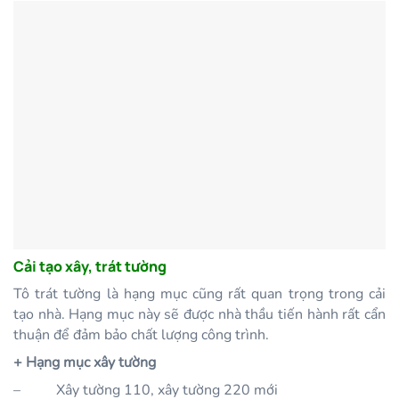
Cải tạo xây, trát tường
Tô trát tường là hạng mục cũng rất quan trọng trong cải
tạo nhà. Hạng mục này sẽ được nhà thầu tiến hành rất cẩn
thuận để đảm bảo chất lượng công trình.
+ Hạng mục xây tường
–
Xây tường 110, xây tường 220 mới