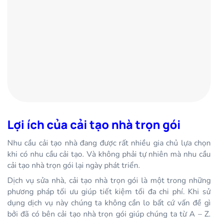
Lợi ích của cải tạo nhà trọn gói
Nhu cầu cải tạo nhà đang được rất nhiều gia chủ lựa chọn
khi có nhu cầu cải tạo. Và không phải tự nhiên mà nhu cầu
cải tạo nhà trọn gói lại ngày phát triển.
Dịch vụ sửa nhà, cải tạo nhà trọn gói là một trong những
phương pháp tối ưu giúp tiết kiệm tối đa chi phí. Khi sử
dụng dịch vụ này chúng ta không cần lo bất cứ vấn đề gì
bởi đã có bên cải tạo nhà trọn gói giúp chúng ta từ A – Z.