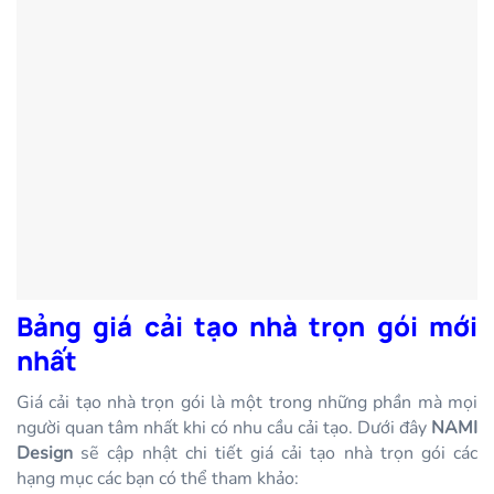
Bảng giá cải tạo nhà trọn gói mới
nhất
Giá cải tạo nhà trọn gói là một trong những phần mà mọi
người quan tâm nhất khi có nhu cầu cải tạo. Dưới đây
NAMI
Design
sẽ cập nhật chi tiết giá cải tạo nhà trọn gói các
hạng mục các bạn có thể tham khảo: