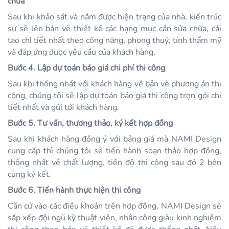
chữa
Sau khi khảo sát và nắm được hiện trạng của nhà, kiến trúc
sư sẽ lên bản vẽ thiết kế các hạng mục cần sửa chữa, cải
tạo chi tiết nhất theo công năng, phong thuỷ, tính thẩm mỹ
và đáp ứng được yêu cầu của khách hàng.
Bước 4. Lập dự toán báo giá chi phí thi công
Sau khi thống nhất với khách hàng về bản vẽ phương án thi
công, chúng tôi sẽ lập dự toán báo giá thi công trọn gói chi
tiết nhất và gửi tới khách hàng.
Bước 5. Tư vấn, thương thảo, ký kết hợp đồng
Sau khi khách hàng đồng ý với bảng giá mà NAMI Design
cung cấp thì chúng tôi sẽ tiến hành soạn thảo hợp đồng,
thống nhất về chất lượng, tiến độ thi công sau đó 2 bên
cùng ký kết.
Bước 6. Tiến hành thực hiện thi công
Căn cứ vào các điều khoản trên hợp đồng, NAMI Design sẽ
sắp xếp đội ngũ kỹ thuật viên, nhân công giàu kinh nghiệm