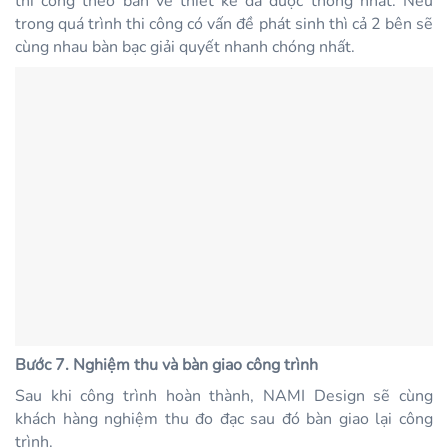
thi công theo bản vẽ thiết kế đã được thống nhất. Nếu
trong quá trình thi công có vấn đề phát sinh thì cả 2 bên sẽ
cùng nhau bàn bạc giải quyết nhanh chóng nhất.
Bước 7. Nghiệm thu và bàn giao công trình
Sau khi công trình hoàn thành, NAMI Design sẽ cùng
khách hàng nghiệm thu đo đạc sau đó bàn giao lại công
trình.