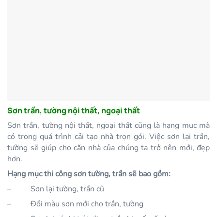
Sơn trần, tường nội thất, ngoại thất
Sơn trần, tường nội thất, ngoại thất cũng là hạng mục mà
có trong quá trình cải tạo nhà trọn gói. Việc sơn lại trần,
tường sẽ giúp cho căn nhà của chúng ta trở nên mới, đẹp
hơn.
Hạng mục thi công sơn tường, trần sẽ bao gồm:
–
Sơn lại tường, trần cũ
–
Đổi màu sơn mới cho trần, tường