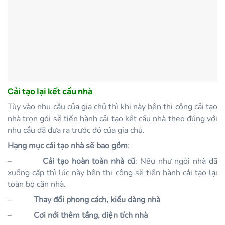
Cải tạo lại kết cầu nhà
Tùy vào nhu cầu của gia chủ thì khi này bên thi công cải tạo
nhà trọn gói sẽ tiến hành cải tạo kết cấu nhà theo đúng với
nhu cầu đã đưa ra trước đó của gia chủ.
Hạng mục cải tạo nhà sẽ bao gồm
:
–
Cải tạo hoàn toàn nhà cũ
: Nếu như ngôi nhà đã
xuống cấp thì lúc này bên thi công sẽ tiến hành cải tạo lại
toàn bộ căn nhà.
–
Thay đổi phong cách, kiểu dàng nhà
–
Cơi nới thêm tầng, diện tích nhà