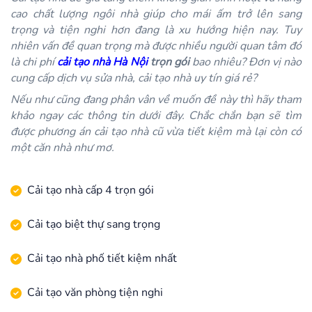
cao chất lượng ngôi nhà giúp cho mái ấm trở lên sang
trọng và tiện nghi hơn đang là xu hướng hiện nay. Tuy
nhiên vấn đề quan trọng mà được nhiều người quan tâm đó
là chi phí
cải tạo nhà Hà Nội
trọn gói
bao nhiêu? Đơn vị nào
cung cấp dịch vụ sửa nhà, cải tạo nhà uy tín giá rẻ?
Nếu như cũng đang phân vân về muốn đề này thì hãy tham
khảo ngay các thông tin dưới đây. Chắc chắn bạn sẽ tìm
được phương án cải tạo nhà cũ vừa tiết kiệm mà lại còn có
một căn nhà như mơ.
Cải tạo nhà cấp 4 trọn gói
Cải tạo biệt thự sang trọng
Cải tạo nhà phố tiết kiệm nhất
Cải tạo văn phòng tiện nghi