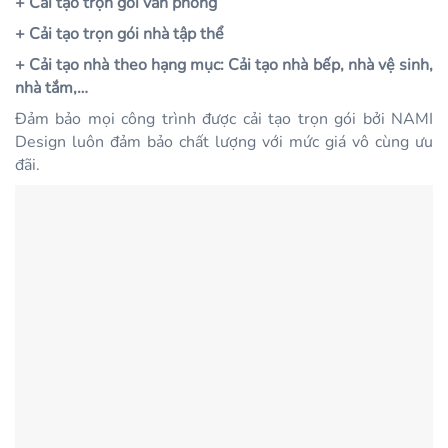
+ Cải tạo trọn gói văn phòng
+ Cải tạo trọn gói nhà tập thể
+ Cải tạo nhà theo hạng mục: Cải tạo nhà bếp, nhà vệ sinh,
nhà tắm,…
Đảm bảo mọi công trình được cải tạo trọn gói bởi NAMI
Design luôn đảm bảo chất lượng với mức giá vô cùng ưu
đãi.