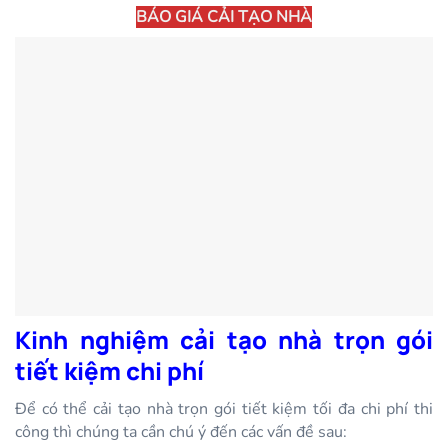
BÁO GIÁ CẢI TẠO NHÀ
Kinh nghiệm cải tạo nhà trọn gói
tiết kiệm chi phí
Để có thể cải tạo nhà trọn gói tiết kiệm tối đa chi phí thi
công thì chúng ta cần chú ý đến các vấn đề sau: