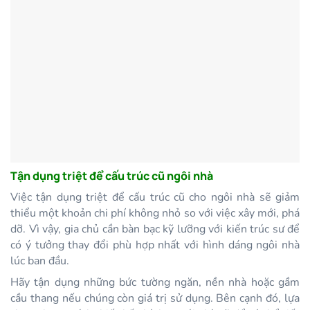
Tận dụng triệt để cấu trúc cũ ngôi nhà
Việc tận dụng triệt để cấu trúc cũ cho ngôi nhà sẽ giảm
thiểu một khoản chi phí không nhỏ so với việc xây mới, phá
dỡ. Vì vậy, gia chủ cần bàn bạc kỹ lưỡng với kiến trúc sư để
có ý tưởng thay đổi phù hợp nhất với hình dáng ngôi nhà
lúc ban đầu.
Hãy tận dụng những bức tường ngăn, nền nhà hoặc gầm
cầu thang nếu chúng còn giá trị sử dụng. Bên cạnh đó, lựa