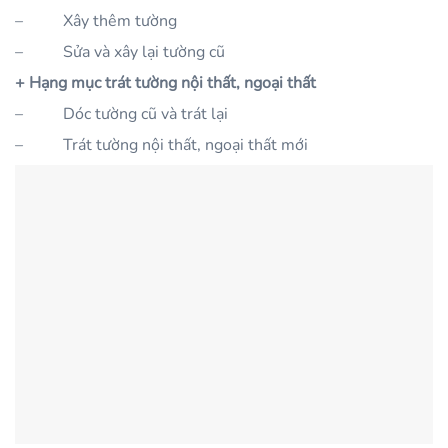
–
Xây thêm tường
–
Sửa và xây lại tường cũ
+ Hạng mục trát tường nội thất, ngoại thất
–
Dóc tường cũ và trát lại
–
Trát tường nội thất, ngoại thất mới