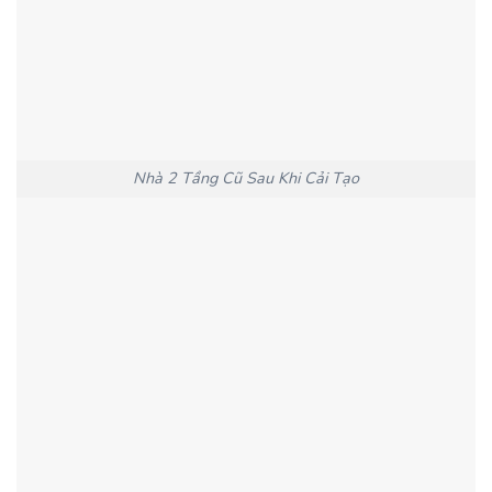
Nhà 2 Tầng Cũ Sau Khi Cải Tạo