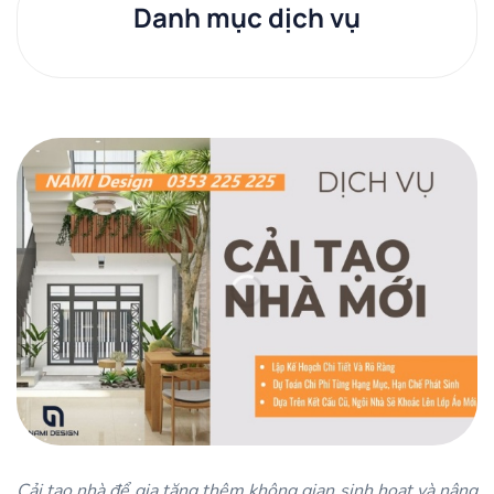
Danh mục dịch vụ
Cải tạo nhà để gia tăng thêm không gian sinh hoạt và nâng