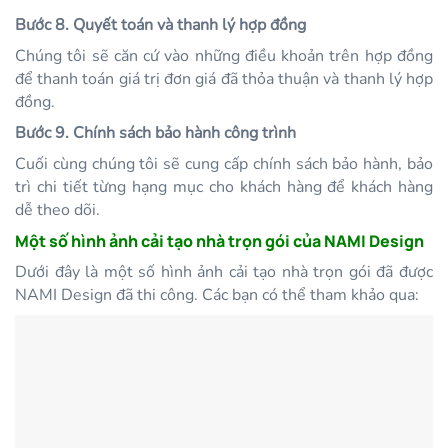
Bước 8. Quyết toán và thanh lý hợp đồng
Chúng tôi sẽ căn cứ vào những điều khoản trên hợp đồng
để thanh toán giá trị đơn giá đã thỏa thuận và thanh lý hợp
đồng.
Bước 9. Chính sách bảo hành công trình
Cuối cùng chúng tôi sẽ cung cấp chính sách bảo hành, bảo
trì chi tiết từng hạng mục cho khách hàng để khách hàng
dễ theo dõi.
Một số hình ảnh cải tạo nhà trọn gói của NAMI Design
Dưới đây là một số hình ảnh cải tạo nhà trọn gói đã được
NAMI Design đã thi công. Các bạn có thể tham khảo qua: