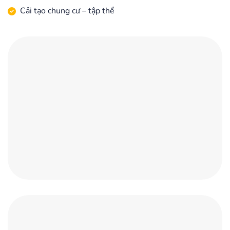
Cải tạo chung cư – tập thể