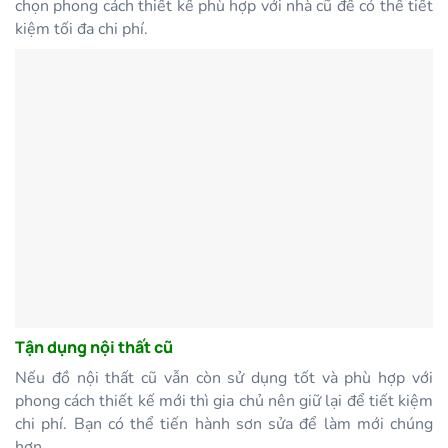
chọn phong cách thiết kế phù hợp với nhà cũ để có thể tiết
kiệm tối đa chi phí.
Tận dụng nội thất cũ
Nếu đồ nội thất cũ vẫn còn sử dụng tốt và phù hợp với
phong cách thiết kế mới thì gia chủ nên giữ lại để tiết kiệm
chi phí. Bạn có thể tiến hành sơn sửa để làm mới chúng
hơn.