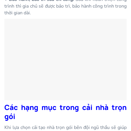
trình thì gia chủ sẽ được bảo trì, bảo hành công trình trong
thời gian dài.
Các hạng mục trong cải nhà trọn
gói
Khi lựa chọn cải tạo nhà trọn gói bên đội ngũ thầu sẽ giúp