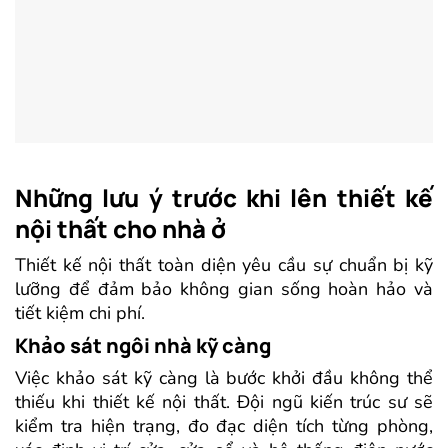
Những lưu ý trước khi lên thiết kế
nội thất cho nhà ở
Thiết kế nội thất toàn diện yêu cầu sự chuẩn bị kỹ
lưỡng để đảm bảo không gian sống hoàn hảo và
tiết kiệm chi phí.
Khảo sát ngôi nhà kỹ càng
Việc khảo sát kỹ càng là bước khởi đầu không thể
thiếu khi thiết kế nội thất. Đội ngũ kiến trúc sư sẽ
kiểm tra hiện trạng, đo đạc diện tích từng phòng,