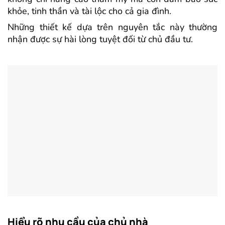
khỏe, tinh thần và tài lộc cho cả gia đình.
Những thiết kế dựa trên nguyên tắc này thường
nhận được sự hài lòng tuyệt đối từ chủ đầu tư.
Hiểu rõ nhu cầu của chủ nhà