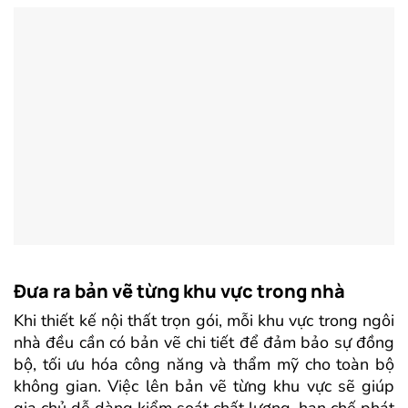
Đưa ra bản vẽ từng khu vực trong nhà
Khi thiết kế nội thất trọn gói, mỗi khu vực trong ngôi
nhà đều cần có bản vẽ chi tiết để đảm bảo sự đồng
bộ, tối ưu hóa công năng và thẩm mỹ cho toàn bộ
không gian. Việc lên bản vẽ từng khu vực sẽ giúp