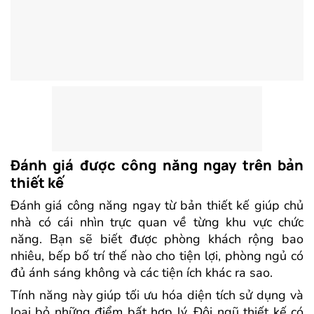
Đánh giá được công năng ngay trên bản
thiết kế
Đánh giá công năng ngay từ bản thiết kế giúp chủ
nhà có cái nhìn trực quan về từng khu vực chức
năng. Bạn sẽ biết được phòng khách rộng bao
nhiêu, bếp bố trí thế nào cho tiện lợi, phòng ngủ có
đủ ánh sáng không và các tiện ích khác ra sao.
Tính năng này giúp tối ưu hóa diện tích sử dụng và
loại bỏ những điểm bất hợp lý. Đội ngũ thiết kế có