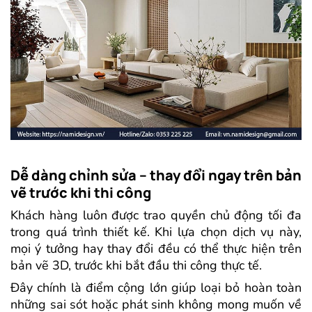
Dễ dàng chỉnh sửa – thay đổi ngay trên bản
vẽ trước khi thi công
Khách hàng luôn được trao quyền chủ động tối đa
trong quá trình thiết kế. Khi lựa chọn dịch vụ này,
mọi ý tưởng hay thay đổi đều có thể thực hiện trên
bản vẽ 3D, trước khi bắt đầu thi công thực tế.
Đây chính là điểm cộng lớn giúp loại bỏ hoàn toàn
những sai sót hoặc phát sinh không mong muốn về