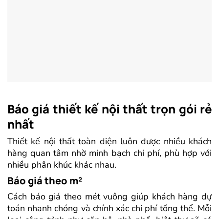
Báo giá thiết kế nội thất trọn gói rẻ
nhất
Thiết kế nội thất toàn diện luôn được nhiều khách
hàng quan tâm nhờ minh bạch chi phí, phù hợp với
nhiều phân khúc khác nhau.
Báo giá theo m²
Cách báo giá theo mét vuông giúp khách hàng dự
toán nhanh chóng và chính xác chi phí tổng thể. Mỗi