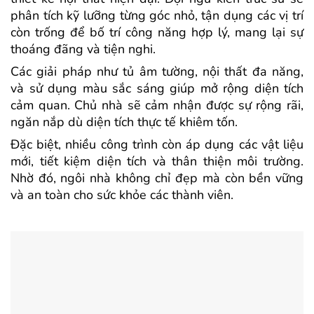
phân tích kỹ lưỡng từng góc nhỏ, tận dụng các vị trí
còn trống để bố trí công năng hợp lý, mang lại sự
thoáng đãng và tiện nghi.
Các giải pháp như tủ âm tường, nội thất đa năng,
và sử dụng màu sắc sáng giúp mở rộng diện tích
cảm quan. Chủ nhà sẽ cảm nhận được sự rộng rãi,
ngăn nắp dù diện tích thực tế khiêm tốn.
Đặc biệt, nhiều công trình còn áp dụng các vật liệu
mới, tiết kiệm diện tích và thân thiện môi trường.
Nhờ đó, ngôi nhà không chỉ đẹp mà còn bền vững
và an toàn cho sức khỏe các thành viên.