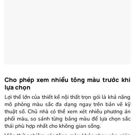
Cho phép xem nhiều tông màu trước khi
lựa chọn
Lợi thế lớn của thiết kế nội thất trọn gói là khả năng
mô phỏng màu sắc đa dạng ngay trên bản vẽ kỹ
thuật số. Chủ nhà có thể xem xét nhiều phương án
phối màu, so sánh từng bảng màu để lựa chọn sắc
thái phù hợp nhất cho không gian sống.