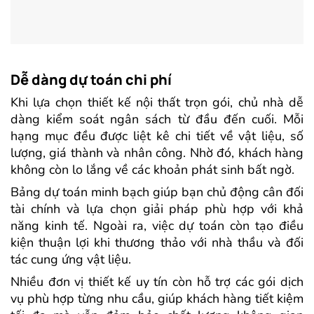
Dễ dàng dự toán chi phí
Khi lựa chọn thiết kế nội thất trọn gói, chủ nhà dễ
dàng kiểm soát ngân sách từ đầu đến cuối. Mỗi
hạng mục đều được liệt kê chi tiết về vật liệu, số
lượng, giá thành và nhân công. Nhờ đó, khách hàng
không còn lo lắng về các khoản phát sinh bất ngờ.
Bảng dự toán minh bạch giúp bạn chủ động cân đối
tài chính và lựa chọn giải pháp phù hợp với khả
năng kinh tế. Ngoài ra, việc dự toán còn tạo điều
kiện thuận lợi khi thương thảo với nhà thầu và đối
tác cung ứng vật liệu.
Nhiều đơn vị thiết kế uy tín còn hỗ trợ các gói dịch
vụ phù hợp từng nhu cầu, giúp khách hàng tiết kiệm