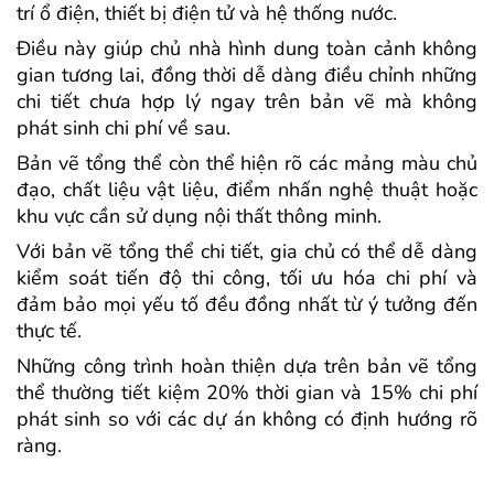
trí ổ điện, thiết bị điện tử và hệ thống nước.
Điều này giúp chủ nhà hình dung toàn cảnh không
gian tương lai, đồng thời dễ dàng điều chỉnh những
chi tiết chưa hợp lý ngay trên bản vẽ mà không
phát sinh chi phí về sau.
Bản vẽ tổng thể còn thể hiện rõ các mảng màu chủ
đạo, chất liệu vật liệu, điểm nhấn nghệ thuật hoặc
khu vực cần sử dụng nội thất thông minh.
Với bản vẽ tổng thể chi tiết, gia chủ có thể dễ dàng
kiểm soát tiến độ thi công, tối ưu hóa chi phí và
đảm bảo mọi yếu tố đều đồng nhất từ ý tưởng đến
thực tế.
Những công trình hoàn thiện dựa trên bản vẽ tổng
thể thường tiết kiệm 20% thời gian và 15% chi phí
phát sinh so với các dự án không có định hướng rõ
ràng.