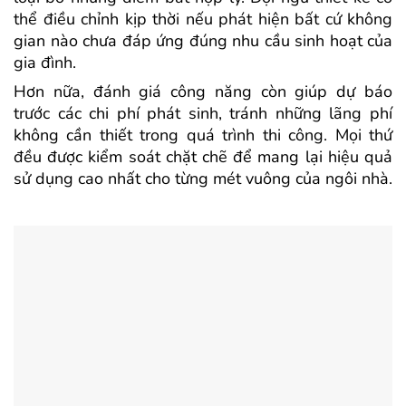
thể điều chỉnh kịp thời nếu phát hiện bất cứ không
gian nào chưa đáp ứng đúng nhu cầu sinh hoạt của
gia đình.
Hơn nữa, đánh giá công năng còn giúp dự báo
trước các chi phí phát sinh, tránh những lãng phí
không cần thiết trong quá trình thi công. Mọi thứ
đều được kiểm soát chặt chẽ để mang lại hiệu quả
sử dụng cao nhất cho từng mét vuông của ngôi nhà.