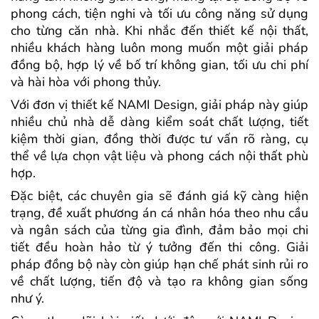
phong cách, tiện nghi và tối ưu công năng sử dụng
cho từng căn nhà. Khi nhắc đến thiết kế nội thất,
nhiều khách hàng luôn mong muốn một giải pháp
đồng bộ, hợp lý về bố trí không gian, tối ưu chi phí
và hài hòa với phong thủy.
Với đơn vị thiết kế NAMI Design, giải pháp này giúp
nhiều chủ nhà dễ dàng kiểm soát chất lượng, tiết
kiệm thời gian, đồng thời được tư vấn rõ ràng, cụ
thể về lựa chọn vật liệu và phong cách nội thất phù
hợp.
Đặc biệt, các chuyên gia sẽ đánh giá kỹ càng hiện
trạng, đề xuất phương án cá nhân hóa theo nhu cầu
và ngân sách của từng gia đình, đảm bảo mọi chi
tiết đều hoàn hảo từ ý tưởng đến thi công.
Giải
pháp đồng bộ này còn giúp hạn chế phát sinh rủi ro
về chất lượng, tiến độ và tạo ra không gian sống
như ý.