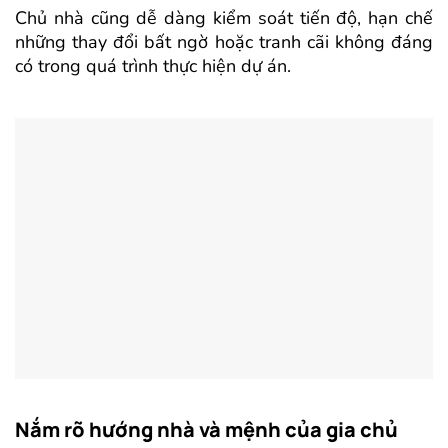
Chủ nhà cũng dễ dàng kiểm soát tiến độ, hạn chế
những thay đổi bất ngờ hoặc tranh cãi không đáng
có trong quá trình thực hiện dự án.
Nắm rõ hướng nhà và mệnh của gia chủ