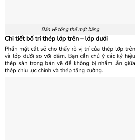
Bản vẽ tổng thể mặt bằng
Chi tiết bố trí thép lớp trên – lớp dưới
Phần mặt cắt sẽ cho thấy rõ vị trí của thép lớp trên
và lớp dưới so với dầm. Bạn cần chú ý các ký hiệu
thép sàn trong bản vẽ để không bị nhầm lẫn giữa
thép chịu lực chính và thép tăng cường.