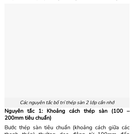
Các nguyên tắc bố trí thép sàn 2 lớp cần nhớ
Nguyên tắc 1: Khoảng cách thép sàn (100 –
200mm tiêu chuẩn)
Bước thép sàn tiêu chuẩn (khoảng cách giữa các