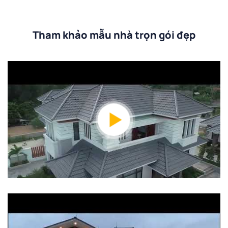
Tham khảo mẫu nhà trọn gói đẹp