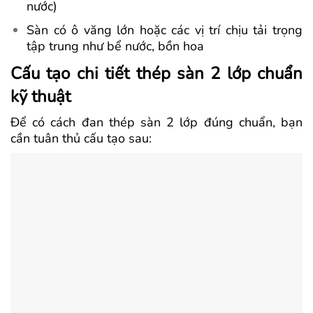
nước)
Sàn có ô văng lớn hoặc các vị trí chịu tải trọng
tập trung như bể nước, bồn hoa
Cấu tạo chi tiết thép sàn 2 lớp chuẩn
kỹ thuật
Để có cách đan thép sàn 2 lớp đúng chuẩn, bạn
cần tuân thủ cấu tạo sau: