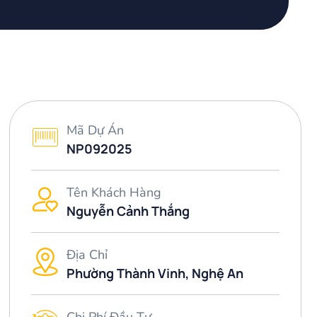
Mã Dự Án
NP092025
Tên Khách Hàng
Nguyễn Cảnh Thắng
Địa Chỉ
Phường Thành Vinh, Nghệ An