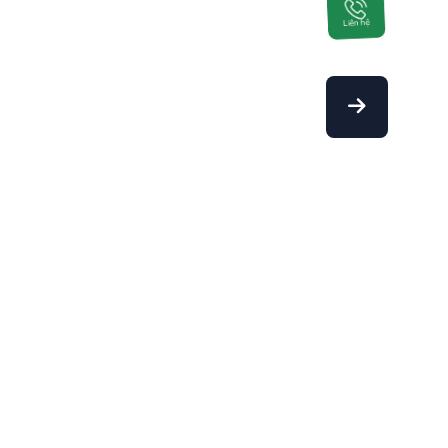
Liên hệ