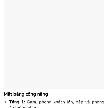
Mặt bằng công năng
Tầng 1:
Gara, phòng khách lớn, bếp và phòng
ăn thông nhau