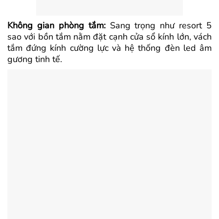
Không gian phòng tắm:
Sang trọng như resort 5
sao với bồn tắm nằm đặt cạnh cửa sổ kính lớn, vách
tắm đứng kính cường lực và hệ thống đèn led âm
gương tinh tế.