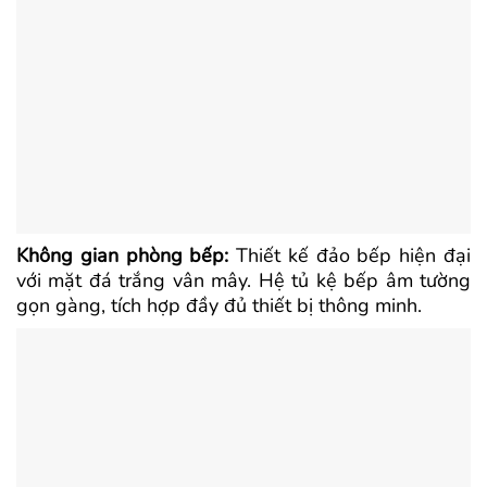
Không gian phòng bếp:
Thiết kế đảo bếp hiện đại
với mặt đá trắng vân mây. Hệ tủ kệ bếp âm tường
gọn gàng, tích hợp đầy đủ thiết bị thông minh.