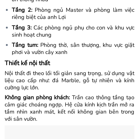
Tầng 2:
Phòng ngủ Master và phòng làm việc
riêng biệt của anh Lợi
Tầng 3:
Các phòng ngủ phụ cho con và khu vực
sinh hoạt chung
Tầng tum:
Phòng thờ, sân thượng, khu vực giặt
phơi và vườn cây xanh
Thiết kế nội thất
Nội thất đi theo lối tối giản sang trọng, sử dụng vật
liệu cao cấp như: đá Marble, gỗ tự nhiên và kính
cường lực lớn.
Không gian phòng khách:
Trần cao thông tầng tạo
cảm giác choáng ngợp. Hệ cửa kính kịch trần mở ra
tầm nhìn xanh mát, kết nối không gian bên trong
với sân vườn.