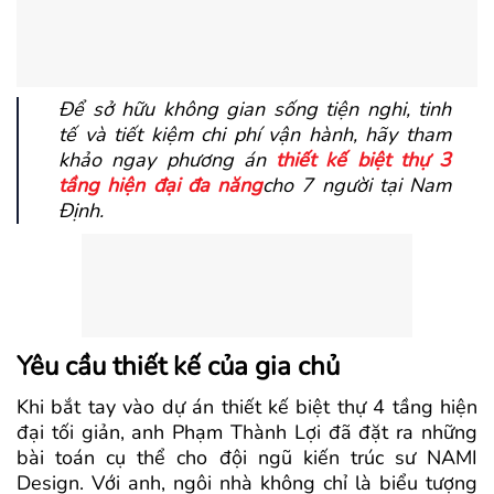
Để sở hữu không gian sống tiện nghi, tinh
tế và tiết kiệm chi phí vận hành, hãy tham
khảo ngay phương án
thiết kế biệt thự 3
tầng hiện đại đa năng
cho 7 người tại Nam
Định.
Yêu cầu thiết kế của gia chủ
Khi bắt tay vào dự án thiết kế biệt thự 4 tầng hiện
đại tối giản, anh Phạm Thành Lợi đã đặt ra những
bài toán cụ thể cho đội ngũ kiến trúc sư NAMI
Design. Với anh, ngôi nhà không chỉ là biểu tượng