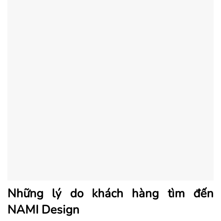
Những lý do khách hàng tìm đến
NAMI Design