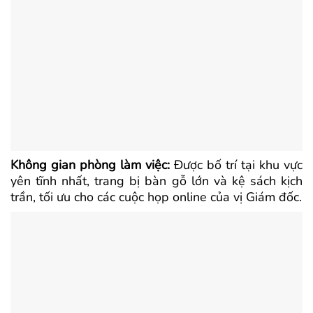
Không gian phòng làm việc:
Được bố trí tại khu vực
yên tĩnh nhất, trang bị bàn gỗ lớn và kệ sách kịch
trần, tối ưu cho các cuộc họp online của vị Giám đốc.