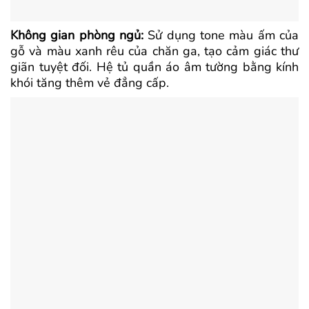
Không gian phòng ngủ:
Sử dụng tone màu ấm của
gỗ và màu xanh rêu của chăn ga, tạo cảm giác thư
giãn tuyệt đối. Hệ tủ quần áo âm tường bằng kính
khói tăng thêm vẻ đẳng cấp.