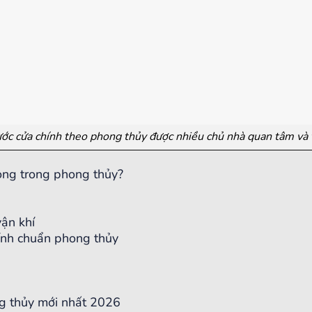
ước cửa chính theo phong thủy được nhiều chủ nhà quan tâm và 
rọng trong phong thủy?
vận khí
hính chuẩn phong thủy
ng thủy mới nhất 2026