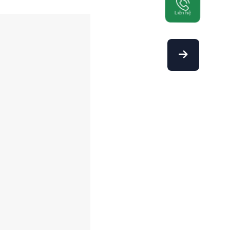
Liên hệ