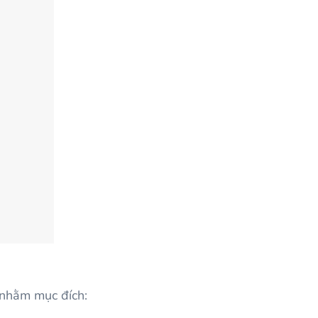
 nhằm mục đích: