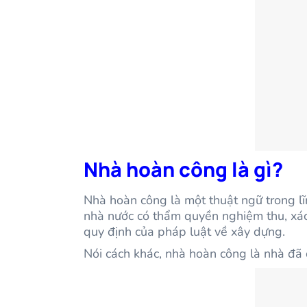
Nhà hoàn công là gì
?
Nhà hoàn công là một thuật ngữ trong lĩ
nhà nước có thẩm quyền nghiệm thu, xác 
quy định của pháp luật về xây dựng.
Nói cách khác, nhà hoàn công là nhà đã 