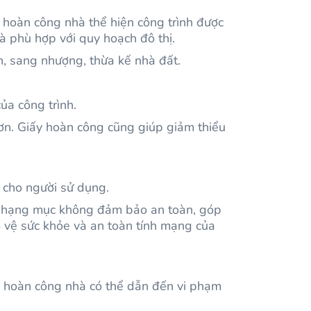
 hoàn công nhà thể hiện công trình được
 phù hợp với quy hoạch đô thị.
n, sang nhượng, thừa kế nhà đất.
a công trình.
hơn. Giấy hoàn công cũng giúp giảm thiểu
 cho người sử dụng.
ng hạng mục không đảm bảo an toàn, góp
 vệ sức khỏe và an toàn tính mạng của
g hoàn công nhà có thể dẫn đến vi phạm