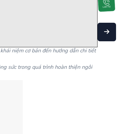
Liên hệ
 khái niệm cơ bản đến hướng dẫn chi tiết
ông sức trong quá trình hoàn thiện ngôi