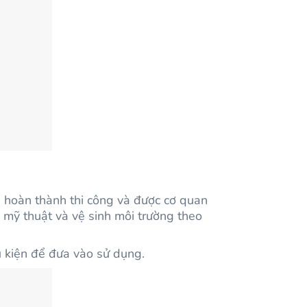
ã hoàn thành thi công và được cơ quan
 mỹ thuật và vệ sinh môi trường theo
u kiện để đưa vào sử dụng.