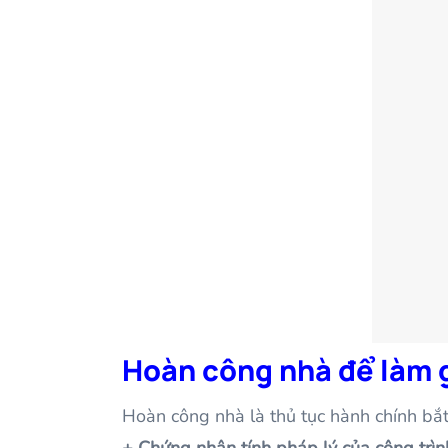
Hoàn công nhà để làm 
Hoàn công nhà là thủ tục hành chính bắt
+ Chứng nhận tính pháp lý của công trìn