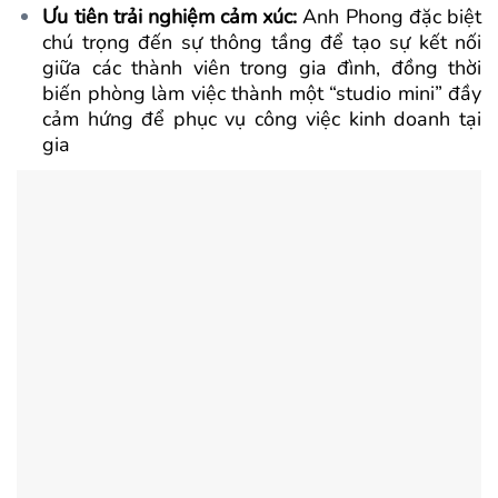
Ưu tiên trải nghiệm cảm xúc:
Anh Phong đặc biệt
chú trọng đến sự thông tầng để tạo sự kết nối
giữa các thành viên trong gia đình, đồng thời
biến phòng làm việc thành một “studio mini” đầy
cảm hứng để phục vụ công việc kinh doanh tại
gia