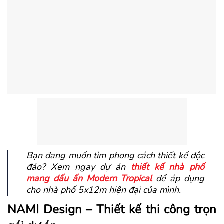
Bạn đang muốn tìm phong cách thiết kế độc
đáo? Xem ngay dự án
thiết kế nhà phố
mang dấu ấn Modern Tropical
để áp dụng
cho nhà phố 5x12m hiện đại của mình.
NAMI Design – Thiết kế thi công trọn