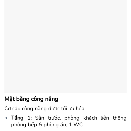
Mặt bằng công năng
Cơ cấu công năng được tối ưu hóa:
Tầng 1:
Sân trước, phòng khách liên thông
phòng bếp & phòng ăn, 1 WC