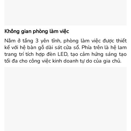
Không gian phòng làm việc
Nằm ở tầng 3 yên tĩnh, phòng làm việc được thiết
kế với hệ bàn gỗ dài sát cửa sổ. Phía trên là hệ lam
trang trí tích hợp đèn LED, tạo cảm hứng sáng tạo
tối đa cho công việc kinh doanh tự do của gia chủ.