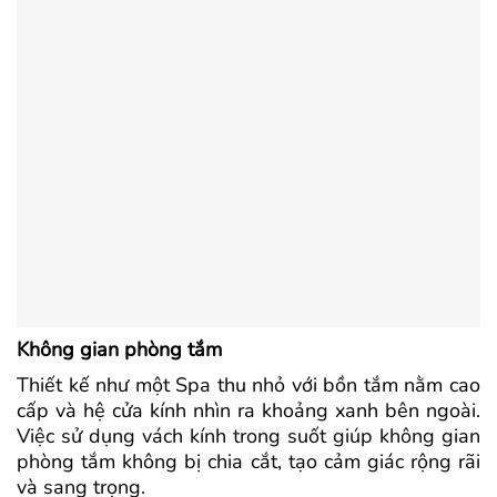
Không gian phòng tắm
Thiết kế như một Spa thu nhỏ với bồn tắm nằm cao
cấp và hệ cửa kính nhìn ra khoảng xanh bên ngoài.
Việc sử dụng vách kính trong suốt giúp không gian
phòng tắm không bị chia cắt, tạo cảm giác rộng rãi
và sang trọng.