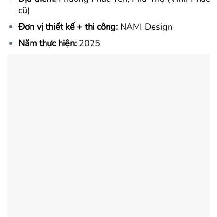
cũ)
Đơn vị thiết kế + thi công:
NAMI Design
Năm thực hiện:
2025