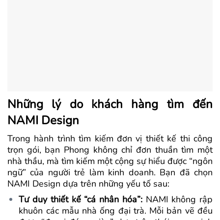
Những lý do khách hàng tìm đến
NAMI Design
Trong hành trình tìm kiếm đơn vị thiết kế thi công
trọn gói, bạn Phong không chỉ đơn thuần tìm một
nhà thầu, mà tìm kiếm một cộng sự hiểu được “ngôn
ngữ” của người trẻ làm kinh doanh. Bạn đã chọn
NAMI Design dựa trên những yếu tố sau:
Tư duy thiết kế “cá nhân hóa”:
NAMI không rập
khuôn các mẫu nhà ống đại trà. Mỗi bản vẽ đều