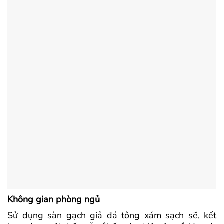
Không gian phòng ngủ
Sử dụng sàn gạch giả đá tông xám sạch sẽ, kết