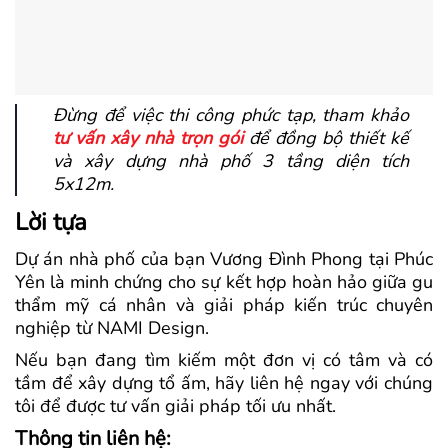
Đừng để việc thi công phức tạp, tham khảo
tư vấn xây nhà trọn gói
để đồng bộ thiết kế
và xây dựng nhà phố 3 tầng diện tích
5x12m.
Lời tựa
Dự án nhà phố của bạn Vương Đình Phong tại Phúc
Yên là minh chứng cho sự kết hợp hoàn hảo giữa gu
thẩm mỹ cá nhân và giải pháp kiến trúc chuyên
nghiệp từ NAMI Design.
Nếu bạn đang tìm kiếm một đơn vị có tâm và có
tầm để xây dựng tổ ấm, hãy liên hệ ngay với chúng
tôi để được tư vấn giải pháp tối ưu nhất.
Thông tin liên hệ: