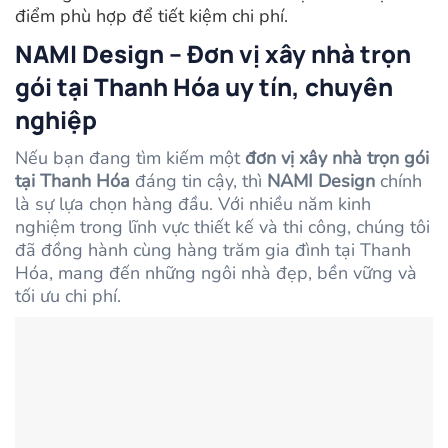
điểm phù hợp để tiết kiệm chi phí.
NAMI Design – Đơn vị xây nhà trọn
gói tại Thanh Hóa uy tín, chuyên
nghiệp
Nếu bạn đang tìm kiếm một
đơn vị xây nhà trọn gói
tại Thanh Hóa
đáng tin cậy, thì
NAMI Design
chính
là sự lựa chọn hàng đầu. Với nhiều năm kinh
nghiệm trong lĩnh vực thiết kế và thi công, chúng tôi
đã đồng hành cùng hàng trăm gia đình tại Thanh
Hóa, mang đến những ngôi nhà đẹp, bền vững và
tối ưu chi phí.