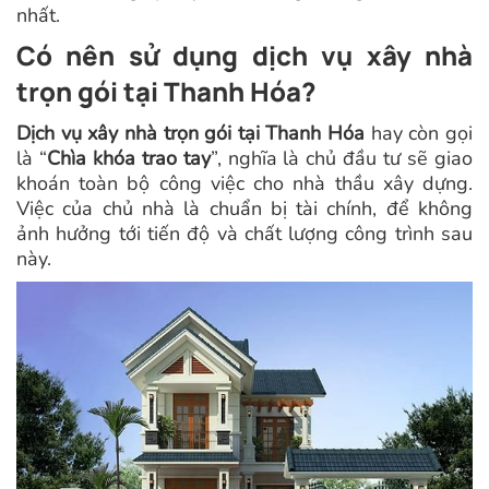
nhất.
Có nên sử dụng dịch vụ xây nhà
trọn gói tại Thanh Hóa?
Dịch vụ xây nhà trọn gói tại Thanh Hóa
hay còn gọi
là “
Chìa khóa trao tay
”, nghĩa là chủ đầu tư sẽ giao
khoán toàn bộ công việc cho nhà thầu xây dựng.
Việc của chủ nhà là chuẩn bị tài chính, để không
ảnh hưởng tới tiến độ và chất lượng công trình sau
này.