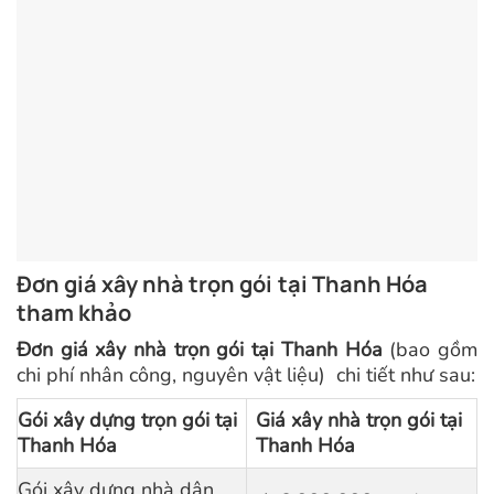
Đơn giá xây nhà trọn gói
tại Thanh Hóa
tham khảo
Đơn giá xây nhà trọn gói
tại Thanh Hóa
(bao gồm
chi phí nhân công, nguyên vật liệu) chi tiết như sau:
Gói xây dựng trọn gói tại
Giá xây nhà trọn gói tại
Thanh Hóa
Thanh Hóa
Gói xây dựng nhà dân