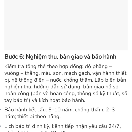
Bước 6: Nghiệm thu, bàn giao và bảo hành
Kiểm tra tổng thể theo hợp đồng: độ phẳng –
vuông – thẳng, màu sơn, mạch gạch, vận hành thiết
bị, hệ thống điện – nước, chống thấm.
Lập biên bản
nghiệm thu, hướng dẫn sử dụng, bàn giao hồ sơ
hoàn công (bản vẽ hoàn công, thông số kỹ thuật, sổ
tay bảo trì) và kích hoạt bảo hành.
Bảo hành kết cấu: 5–10 năm; chống thấm: 2–3
năm; thiết bị theo hãng.
Lịch bảo trì định kỳ, kênh tiếp nhận yêu cầu 24/7,