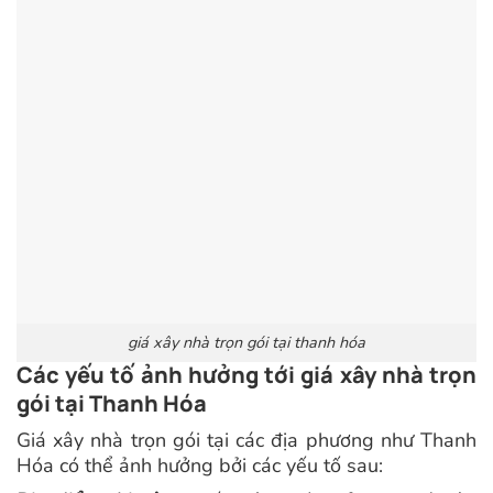
giá xây nhà trọn gói tại thanh hóa
Các yếu tố ảnh hưởng tới giá xây nhà trọn
gói tại Thanh Hóa
Giá xây nhà trọn gói tại các địa phương như Thanh
Hóa có thể ảnh hưởng bởi các yếu tố sau: