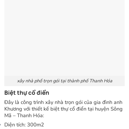
xây nhà phố trọn gói tại thành phố Thanh Hóa
Biệt thự cổ điển
Đây là công trình xây nhà trọn gói của gia đình anh
Khương với thiết kế biệt thự cổ điển tại huyện Sông
Mã – Thanh Hóa:
Diện tích: 300m2