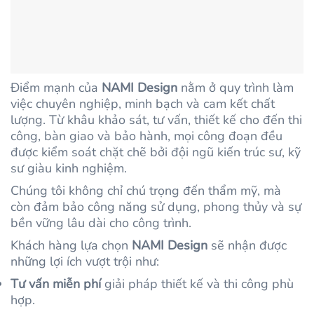
Điểm mạnh của
NAMI Design
nằm ở quy trình làm
việc chuyên nghiệp, minh bạch và cam kết chất
lượng. Từ khâu khảo sát, tư vấn, thiết kế cho đến thi
công, bàn giao và bảo hành, mọi công đoạn đều
được kiểm soát chặt chẽ bởi đội ngũ kiến trúc sư, kỹ
sư giàu kinh nghiệm.
Chúng tôi không chỉ chú trọng đến thẩm mỹ, mà
còn đảm bảo công năng sử dụng, phong thủy và sự
bền vững lâu dài cho công trình.
Khách hàng lựa chọn
NAMI Design
sẽ nhận được
những lợi ích vượt trội như:
Tư vấn miễn phí
giải pháp thiết kế và thi công phù
hợp.