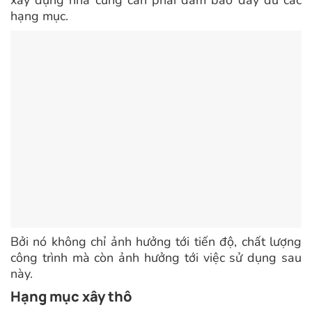
xây dựng nhà cũng cần phải đảm bảo đầy đủ các
hạng mục.
Bởi nó không chỉ ảnh hưởng tới tiến độ, chất lượng
công trình mà còn ảnh hưởng tới việc sử dụng sau
này.
Hạng mục xây thô