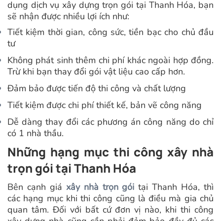
dụng dịch vụ xây dựng trọn gói tại Thanh Hóa, bạn
sẽ nhận được nhiều lợi ích như:
Tiết kiệm thời gian, công sức, tiền bạc cho chủ đầu
tư
Không phát sinh thêm chi phí khác ngoài hợp đồng.
Trừ khi bạn thay đổi gói vật liệu cao cấp hơn.
Đảm bảo được tiến độ thi công và chất lượng
Tiết kiệm được chi phí thiết kế, bản vẽ công năng
Dễ dàng thay đổi các phương án công năng do chỉ
có 1 nhà thầu.
Những hạng mục thi công xây nhà
trọn gói tại Thanh Hóa
Bên cạnh giá
xây nhà trọn gói
tại Thanh Hóa, thì
các hạng mục khi thi công cũng là điều mà gia chủ
quan tâm. Đối với bất cứ đơn vị nào, khi thi công