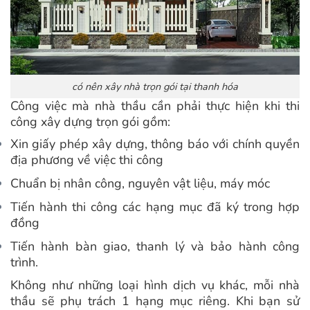
có nên xây nhà trọn gói tại thanh hóa
Công việc mà nhà thầu cần phải thực hiện khi thi
công xây dựng trọn gói gồm:
Xin giấy phép xây dựng, thông báo với chính quyền
địa phương về việc thi công
Chuẩn bị nhân công, nguyên vật liệu, máy móc
Tiến hành thi công các hạng mục đã ký trong hợp
đồng
Tiến hành bàn giao, thanh lý và bảo hành công
trình.
Không như những loại hình dịch vụ khác, mỗi nhà
thầu sẽ phụ trách 1 hạng mục riêng. Khi bạn sử