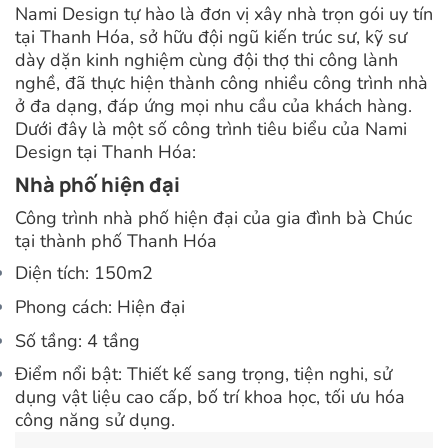
Nami Design tự hào là đơn vị xây nhà trọn gói uy tín
tại Thanh Hóa, sở hữu đội ngũ kiến trúc sư, kỹ sư
dày dặn kinh nghiệm cùng đội thợ thi công lành
nghề, đã thực hiện thành công nhiều công trình nhà
ở đa dạng, đáp ứng mọi nhu cầu của khách hàng.
Dưới đây là một số công trình tiêu biểu của Nami
Design tại Thanh Hóa:
Nhà phố hiện đại
Công trình nhà phố hiện đại của gia đình bà Chúc
tại thành phố Thanh Hóa
Diện tích: 150m2
Phong cách: Hiện đại
Số tầng: 4 tầng
Điểm nổi bật: Thiết kế sang trọng, tiện nghi, sử
dụng vật liệu cao cấp, bố trí khoa học, tối ưu hóa
công năng sử dụng.