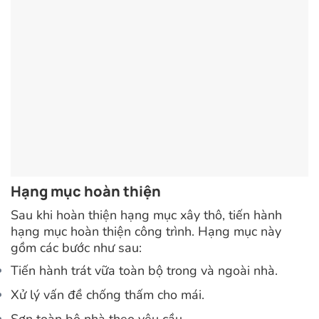
Hạng mục hoàn thiện
Sau khi hoàn thiện hạng mục xây thô, tiến hành
hạng mục hoàn thiện công trình. Hạng mục này
gồm các bước như sau:
Tiến hành trát vữa toàn bộ trong và ngoài nhà.
Xử lý vấn đề chống thấm cho mái.
Sơn toàn bộ nhà theo yêu cầu