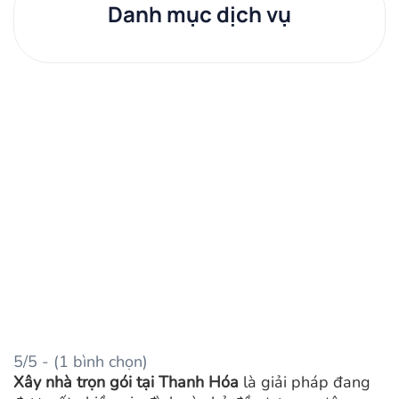
Danh mục dịch vụ
5/5 - (1 bình chọn)
Xây nhà trọn gói tại Thanh Hóa
là giải pháp đang