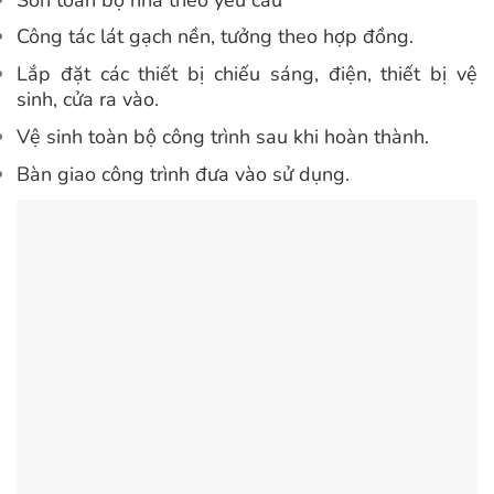
Công tác lát gạch nền, tưởng theo hợp đồng.
Lắp đặt các thiết bị chiếu sáng, điện, thiết bị vệ
sinh, cửa ra vào.
Vệ sinh toàn bộ công trình sau khi hoàn thành.
Bàn giao công trình đưa vào sử dụng.