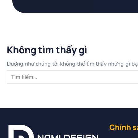
Không tìm thấy gì
Dường như chúng tôi không thể tìm thấy những gì bạn
Chính s