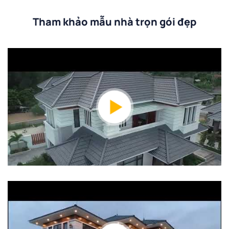
Tham khảo mẫu nhà trọn gói đẹp