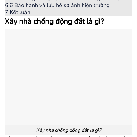
6.6
Bảo hành và lưu hồ sơ ảnh hiện trường
7
Kết luận
Xây nhà chống động đất là gì?
Xây nhà chống động đất là gì?