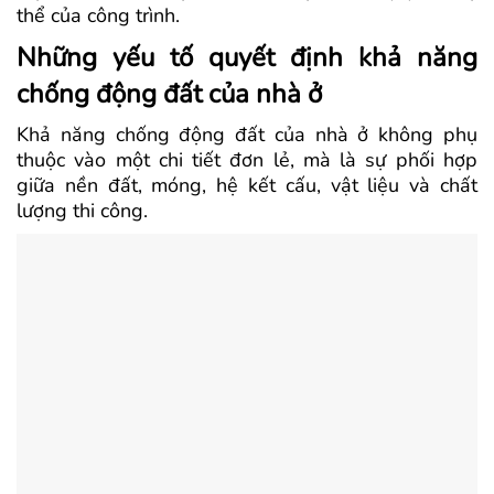
thể của công trình.
Những yếu tố quyết định khả năng
chống động đất của nhà ở
Khả năng chống động đất của nhà ở không phụ
thuộc vào một chi tiết đơn lẻ, mà là sự phối hợp
giữa nền đất, móng, hệ kết cấu, vật liệu và chất
lượng thi công.