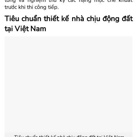
trước khi thi công tiếp.
Tiêu chuẩn thiết kế nhà chịu động đất
tại Việt Nam