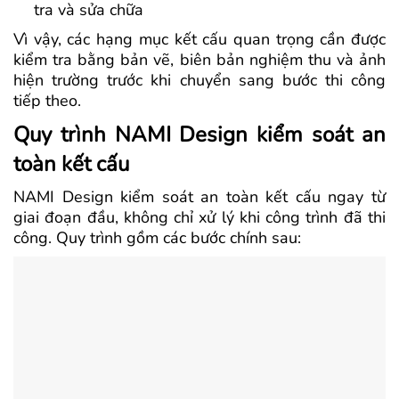
tra và sửa chữa
Vì vậy, các hạng mục kết cấu quan trọng cần được
kiểm tra bằng bản vẽ, biên bản nghiệm thu và ảnh
hiện trường trước khi chuyển sang bước thi công
tiếp theo.
Quy trình NAMI Design kiểm soát an
toàn kết cấu
NAMI Design kiểm soát an toàn kết cấu ngay từ
giai đoạn đầu, không chỉ xử lý khi công trình đã thi
công. Quy trình gồm các bước chính sau: